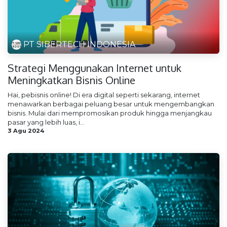
PT SIBERTECH INDONESIA
Strategi Menggunakan Internet untuk
Meningkatkan Bisnis Online
Hai, pebisnis online! Di era digital seperti sekarang, internet
menawarkan berbagai peluang besar untuk mengembangkan
bisnis. Mulai dari mempromosikan produk hingga menjangkau
pasar yang lebih luas, i...
3 Agu 2024